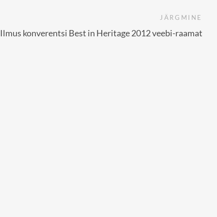
JÄRGMINE
Ilmus konverentsi Best in Heritage 2012 veebi-raamat