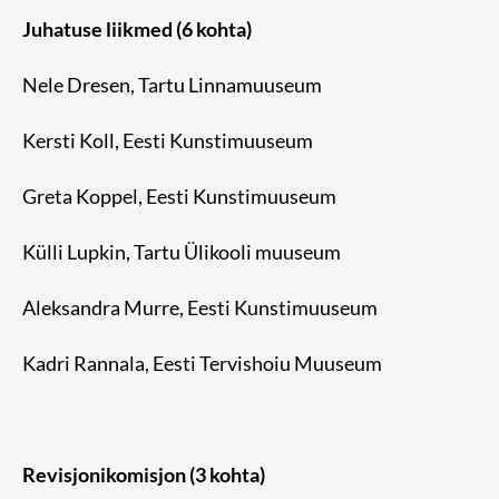
Juhatuse liikmed (6 kohta)
Nele Dresen, Tartu Linnamuuseum
Kersti Koll, Eesti Kunstimuuseum
Greta Koppel, Eesti Kunstimuuseum
Külli Lupkin, Tartu Ülikooli muuseum
Aleksandra Murre, Eesti Kunstimuuseum
Kadri Rannala, Eesti Tervishoiu Muuseum
Revisjonikomisjon (3 kohta)