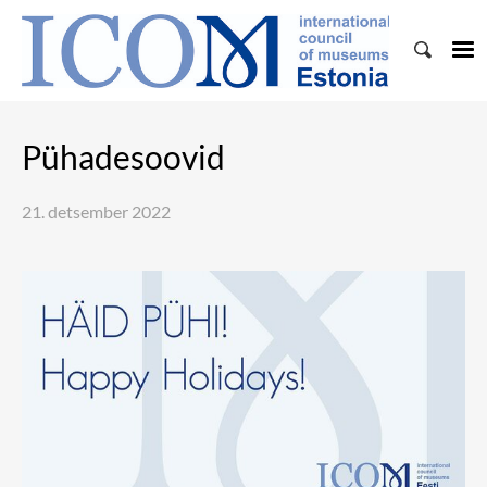
Pühadesoovid
21. detsember 2022