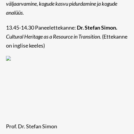
väljaarvamine, kogude kasvu pidurdamine ja kogude
analüüs.
13.45-14.30 Paneelettekanne:
Dr. Stefan Simon.
Cultural Heritage as a Resource in Transition.
(Ettekanne
on inglise keeles)
Prof. Dr. Stefan Simon